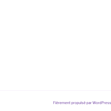
Fièrement propulsé par WordPres