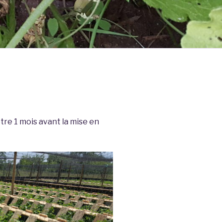
re 1 mois avant la mise en