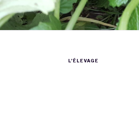
L’ÉLEVAGE